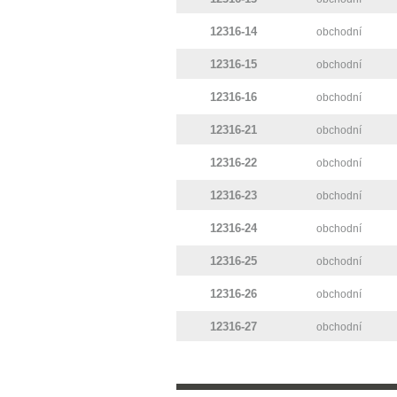
12316-14
obchodní
12316-15
obchodní
12316-16
obchodní
12316-21
obchodní
12316-22
obchodní
12316-23
obchodní
12316-24
obchodní
12316-25
obchodní
12316-26
obchodní
12316-27
obchodní